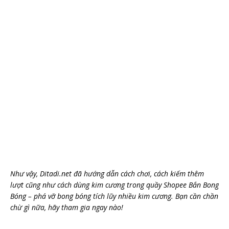
Như vậy, Ditadi.net đã hướng dẫn cách chơi, cách kiếm thêm
lượt cũng như cách dùng kim cương trong quầy Shopee Bắn Bong
Bóng – phá vỡ bong bóng tích lũy nhiều kim cương. Bạn cần chần
chừ gì nữa, hãy tham gia ngay nào!