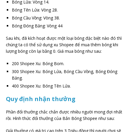
Bóng Lửa: Vòng 14.
Bóng Tên Lửa: Vòng 28.
Bóng Cầu Vồng: Vòng 38.
Bóng Đóng Băng: Vòng 44
Sau khi, đã kích hoạt được một loại bóng đặc biệt nào đó thì
chúng ta có thể sử dụng xu Shopee để mua thêm bóng khi
lượng bóng còn lại bằng 0. Giá mua bóng như sau:
200 Shopee Xu: Bóng Bom.
300 Shopee Xu: Bóng Lửa, Bóng Cầu Vồng, Bóng Đóng
Băng.
400 Shopee Xu: Bóng Tên Lửa.
Quy định nhận thưởng
Phần đổi thưởng chắc chắn được nhiều người mong đợi nhất
rồi. Hình thức đổi thưởng của Bắn Bóng Shopee như sau:
Giải thưởng có giá trị cao trên 3 Triệu đồng thì người chơi sẽ