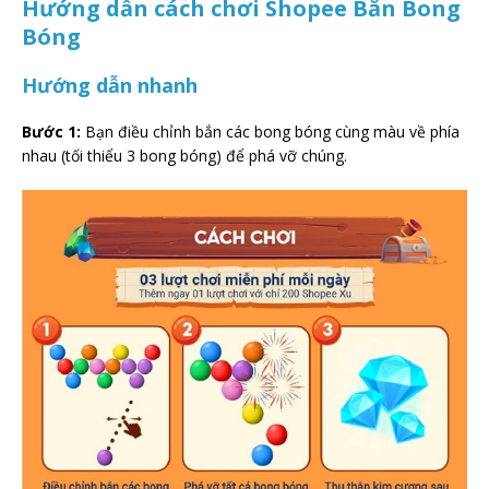
Hướng dẫn cách chơi Shopee Bắn Bong
Bóng
Hướng dẫn nhanh
Bước 1:
Bạn điều chỉnh bắn các bong bóng cùng màu về phía
nhau (tối thiểu 3 bong bóng) để phá vỡ chúng.