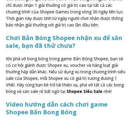
chỉ được nhận 1 giải thưởng có giá trị cao tại tất cả các
chương trình của Shopee Games trong vòng 30 ngày liên tục.
Thời gian này được tính từ ngày người chơi nhận được thông
báo nhận giải thưởng với giá trị cao lần đầu tiên.
Chơi Bắn Bóng Shopee nhận xu để săn
sale, bạn đã thử chưa?
Khi phá vỡ bong bóng trong game Bắn Bóng Shopee, bạn sẽ
có cơ hội giành được Shopee xu, voucher và hàng loạt giải
thưởng hấp dẫn khác. Nếu sử dụng xu trong chương trình siêu
sale của Shopee, mỗi Shopee xu có giá trị tương đương 1
VNĐ. Hãy cùng bạn bè trổ tài thiện xạ, phá vỡ tất cả các bong
bóng và săn sale rẻ bất ngờ tại
Shopee Siêu Sale
nhé!
Video hướng dẫn cách chơi game
Shopee Bắn Bong Bóng