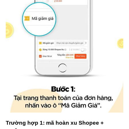
Trường hợp 1: mã hoàn xu Shopee +