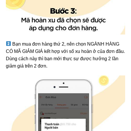
Bạn mua đơn hàng thứ 2, nên chọn NGÀNH HÀNG
CÓ MÃ GIẢM GIÁ kết hợp với số xu hoàn ở của đơn đầu.
Dùng cách này thì bạn mới thực sự được hưởng 2 lần
giảm giá trên 2 đơn.