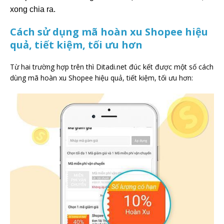
xong chia ra.
Cách sử dụng mã hoàn xu Shopee hiệu
quả, tiết kiệm, tối ưu hơn
Từ hai trường hợp trên thì Ditadi.net đúc kết được một số cách
dùng mã hoàn xu Shopee hiệu quả, tiết kiệm, tối ưu hơn: