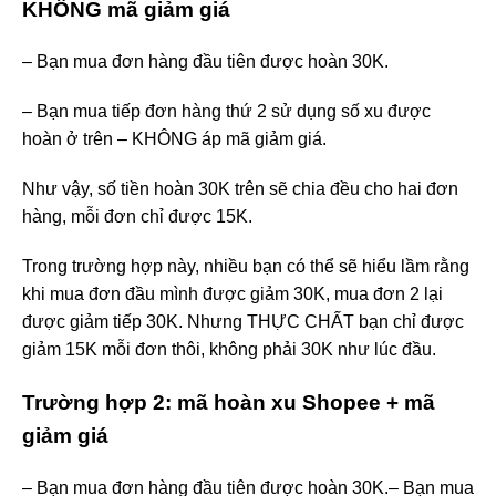
KHÔNG mã giảm giá
– Bạn mua đơn hàng đầu tiên được hoàn 30K.
– Bạn mua tiếp đơn hàng thứ 2 sử dụng số xu được
hoàn ở trên – KHÔNG áp mã giảm giá.
Như vậy, số tiền hoàn 30K trên sẽ chia đều cho hai đơn
hàng, mỗi đơn chỉ được 15K.
Trong trường hợp này, nhiều bạn có thể sẽ hiểu lầm rằng
khi mua đơn đầu mình được giảm 30K, mua đơn 2 lại
được giảm tiếp 30K. Nhưng THỰC CHẤT bạn chỉ được
giảm 15K mỗi đơn thôi, không phải 30K như lúc đầu.
Trường hợp 2: mã hoàn xu Shopee + mã
giảm giá
– Bạn mua đơn hàng đầu tiên được hoàn 30K.
– Bạn mua